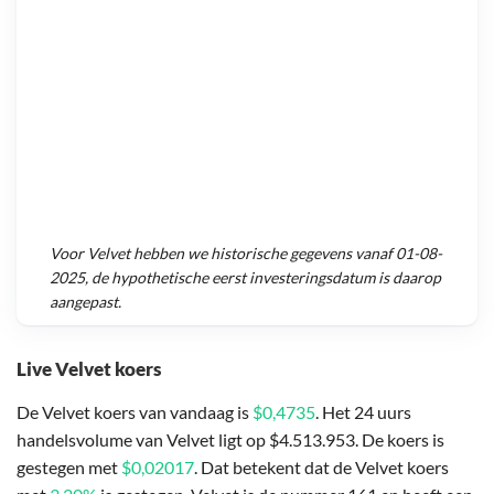
Voor
Velvet
hebben we historische gegevens vanaf
01-08-
2025
, de hypothetische eerst investeringsdatum is daarop
aangepast.
Live Velvet koers
De Velvet koers van vandaag is
$0,4735
. Het 24 uurs
handelsvolume van Velvet ligt op $4.513.953. De koers is
gestegen met
$0,02017
. Dat betekent dat de Velvet koers