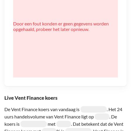
Door een fout konden er geen gegevens worden
opgehaald, probeer het later opnieuw.
Live Vent Finance koers
De Vent Finance koers van vandaag is
. Het 24
uurs handelsvolume van Vent Finance ligt op
. De
koers is
met
. Dat betekent dat de Vent