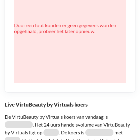
Door een fout konden er geen gegevens worden
opgehaald, probeer het later opnieuw.
Live VirtuBeauty by Virtuals koers
De VirtuBeauty by Virtuals koers van vandaag is
. Het 24 uurs handelsvolume van VirtuBeauty
by Virtuals ligt op
. De koers is
met