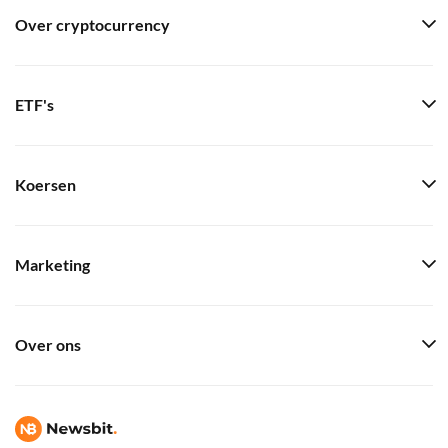
Over cryptocurrency
ETF's
Koersen
Marketing
Over ons