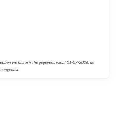
ebben we historische gegevens vanaf
01-07-2026
, de
 aangepast.