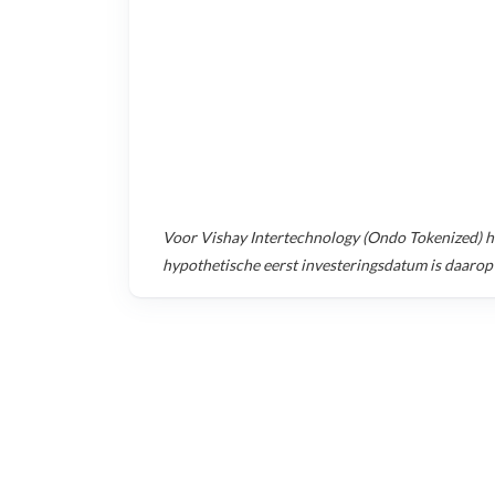
Voor
Vishay Intertechnology (Ondo Tokenized)
h
hypothetische eerst investeringsdatum is daarop