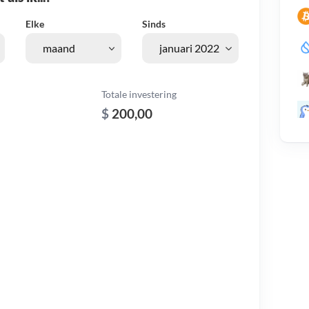
Elke
Sinds
Totale investering
$
200,00