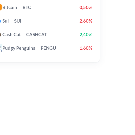
Bitcoin
BTC
0,50%
Sui
SUI
2,60%
Cash Cat
CASHCAT
2,40%
Pudgy Penguins
PENGU
1,60%