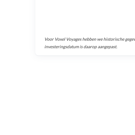
Voor
Voxel Voyages
hebben we historische gege
investeringsdatum is daarop aangepast.