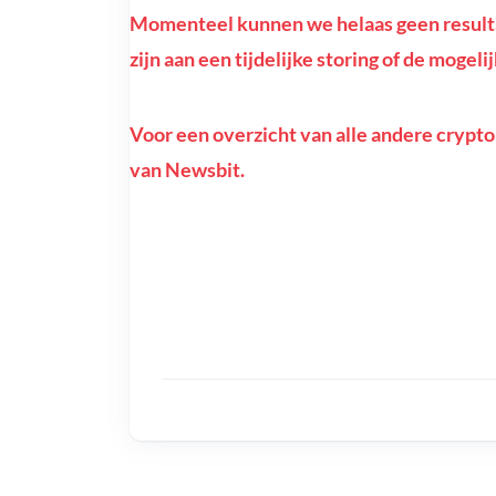
Momenteel kunnen we helaas geen resultat
zijn aan een tijdelijke storing of de mogel
Voor een overzicht van alle andere crypto
van Newsbit.