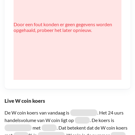
Door een fout konden er geen gegevens worden
opgehaald, probeer het later opnieuw.
Live W coin koers
De W coin koers van vandaag is
. Het 24 uurs
handelsvolume van W coin ligt op
. De koers is
met
. Dat betekent dat de W coin koers