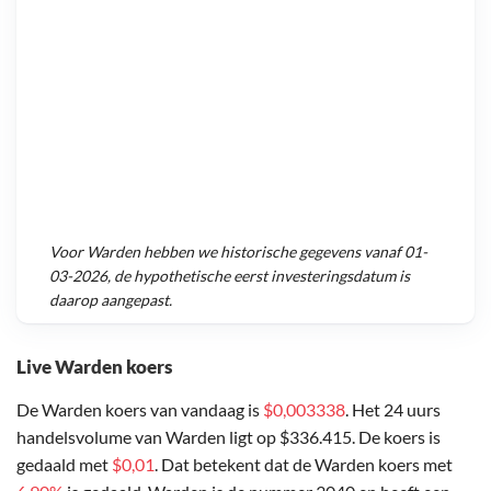
Voor
Warden
hebben we historische gegevens vanaf
01-
03-2026
, de hypothetische eerst investeringsdatum is
daarop aangepast.
Live Warden koers
De Warden koers van vandaag is
$0,003338
. Het 24 uurs
handelsvolume van Warden ligt op $336.415. De koers is
gedaald met
$0,01
. Dat betekent dat de Warden koers met