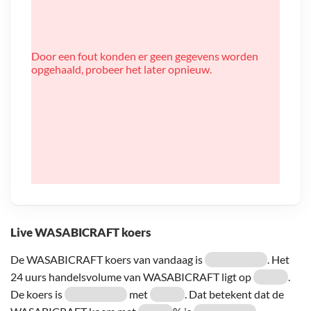
Door een fout konden er geen gegevens worden
opgehaald, probeer het later opnieuw.
Live WASABICRAFT koers
De WASABICRAFT koers van vandaag is
. Het
24 uurs handelsvolume van WASABICRAFT ligt op
.
De koers is
met
. Dat betekent dat de