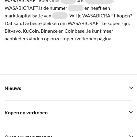
WASABICRAFT koers met
% is
.
WASABICRAFT is de nummer
en heeft een
marktkapitalisatie van
. Wil je WASABICRAFT kopen?
Dat kan. De beste plekken om WASABICRAFT te kopen zijn:
Bitvavo, KuCoin, Binance en Coinbase. Je kunt meer
aanbieders vinden op onze kopen/verkopen pagina.
Nieuws
Kopen en verkopen