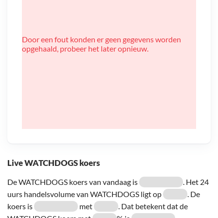
Door een fout konden er geen gegevens worden
opgehaald, probeer het later opnieuw.
Live WATCHDOGS koers
De WATCHDOGS koers van vandaag is
. Het 24
uurs handelsvolume van WATCHDOGS ligt op
. De
koers is
met
. Dat betekent dat de