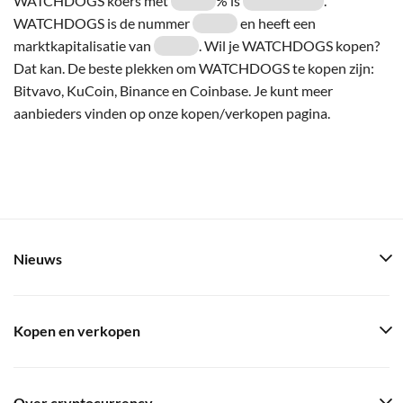
WATCHDOGS koers met
% is
.
WATCHDOGS is de nummer
en heeft een
marktkapitalisatie van
. Wil je WATCHDOGS kopen?
Dat kan. De beste plekken om WATCHDOGS te kopen zijn:
Bitvavo, KuCoin, Binance en Coinbase. Je kunt meer
aanbieders vinden op onze kopen/verkopen pagina.
Nieuws
Kopen en verkopen