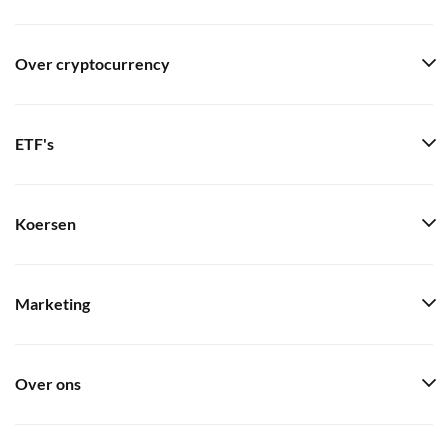
Over cryptocurrency
ETF's
Koersen
Marketing
Over ons