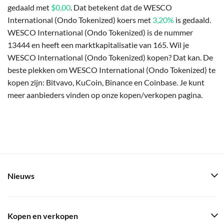
gedaald met
$0,00
. Dat betekent dat de WESCO
International (Ondo Tokenized) koers met
3,20%
is gedaald.
WESCO International (Ondo Tokenized) is de nummer
13444 en heeft een marktkapitalisatie van 165. Wil je
WESCO International (Ondo Tokenized) kopen? Dat kan. De
beste plekken om WESCO International (Ondo Tokenized) te
kopen zijn: Bitvavo, KuCoin, Binance en Coinbase. Je kunt
meer aanbieders vinden op onze kopen/verkopen pagina.
Nieuws
Kopen en verkopen