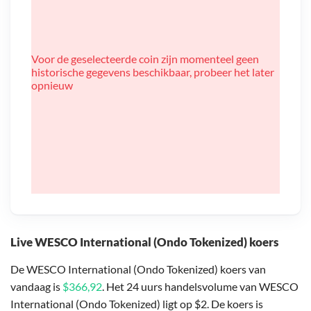
Voor de geselecteerde coin zijn momenteel geen
historische gegevens beschikbaar, probeer het later
opnieuw
Live WESCO International (Ondo Tokenized) koers
De WESCO International (Ondo Tokenized) koers van
vandaag is
$366,92
. Het 24 uurs handelsvolume van WESCO
International (Ondo Tokenized) ligt op $2. De koers is