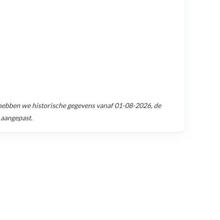
ebben we historische gegevens vanaf
01-08-2026
, de
 aangepast.