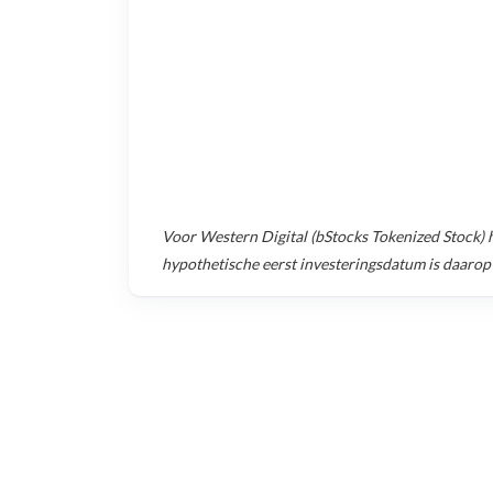
Voor
Western Digital (bStocks Tokenized Stock)
h
hypothetische eerst investeringsdatum is daarop