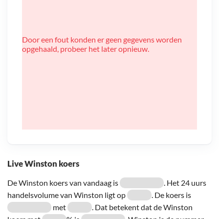
Door een fout konden er geen gegevens worden
opgehaald, probeer het later opnieuw.
Live Winston koers
De Winston koers van vandaag is
. Het 24 uurs
handelsvolume van Winston ligt op
. De koers is
met
. Dat betekent dat de Winston