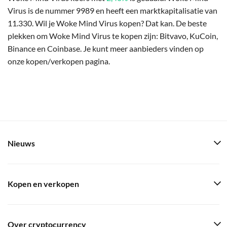
Virus is de nummer 9989 en heeft een marktkapitalisatie van
11.330. Wil je Woke Mind Virus kopen? Dat kan. De beste
plekken om Woke Mind Virus te kopen zijn: Bitvavo, KuCoin,
Binance en Coinbase. Je kunt meer aanbieders vinden op
onze kopen/verkopen pagina.
Nieuws
Kopen en verkopen
Over cryptocurrency