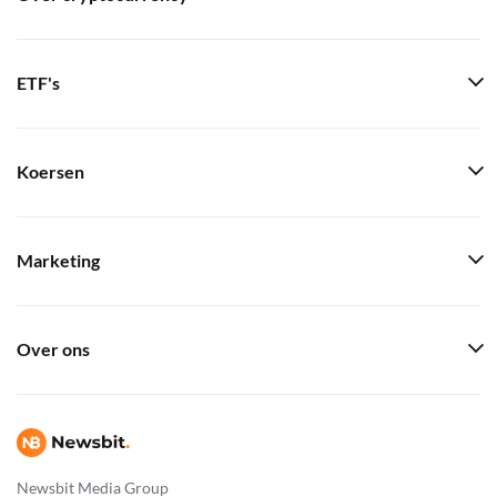
ETF's
Koersen
Marketing
Over ons
Newsbit Media Group