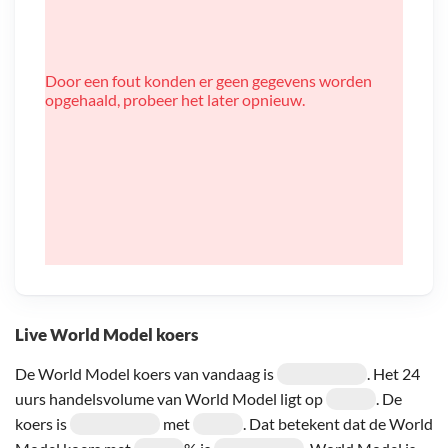
Door een fout konden er geen gegevens worden
opgehaald, probeer het later opnieuw.
Live World Model koers
De World Model koers van vandaag is
. Het 24
uurs handelsvolume van World Model ligt op
. De
koers is
met
. Dat betekent dat de World