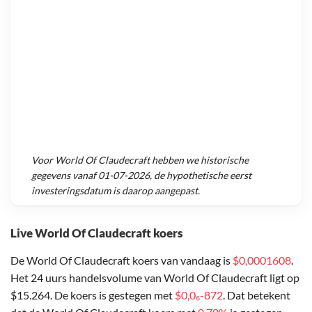
Voor
World Of Claudecraft
hebben we historische
gegevens vanaf
01-07-2026
, de hypothetische eerst
investeringsdatum is daarop aangepast.
Live World Of Claudecraft koers
De World Of Claudecraft koers van vandaag is
$0,0001608
.
Het 24 uurs handelsvolume van World Of Claudecraft ligt op
$15.264. De koers is gestegen met
$0,0₆-872
. Dat betekent