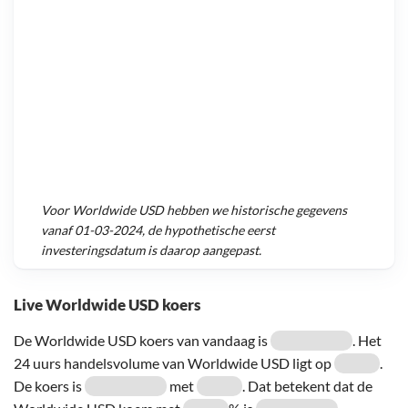
Voor
Worldwide USD
hebben we historische gegevens
vanaf
01-03-2024
, de hypothetische eerst
investeringsdatum is daarop aangepast.
Live Worldwide USD koers
De Worldwide USD koers van vandaag is
. Het
24 uurs handelsvolume van Worldwide USD ligt op
.
De koers is
met
. Dat betekent dat de