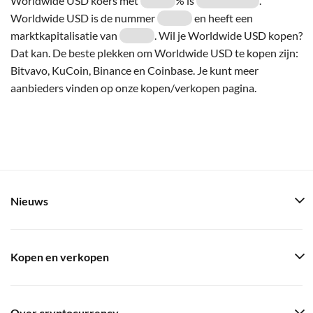
Worldwide USD koers met
% is
.
Worldwide USD is de nummer
en heeft een
marktkapitalisatie van
. Wil je Worldwide USD kopen?
Dat kan. De beste plekken om Worldwide USD te kopen zijn:
Bitvavo, KuCoin, Binance en Coinbase. Je kunt meer
aanbieders vinden op onze kopen/verkopen pagina.
Nieuws
Kopen en verkopen