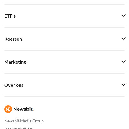
ETF's
Koersen
Marketing
Over ons
Newsbit Media Group
info@newsbit.nl