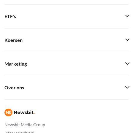
ETF's
Koersen
Marketing
Over ons
Newsbit Media Group
info@newsbit.nl