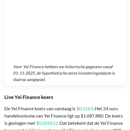
Voor
Yei Finance
hebben we historische gegevens vanaf
01-11-2025
, de hypothetische eerst investeringsdatum is
daarop aangepast.
Live Yei Finance koers
De Yei Finance koers van vandaag is
$0,1263
. Het 24 uurs
handelsvolume van Yei Finance ligt op $1.687.880. De koers
is gestegen met
$0,005612
. Dat betekent dat de Yei Finance