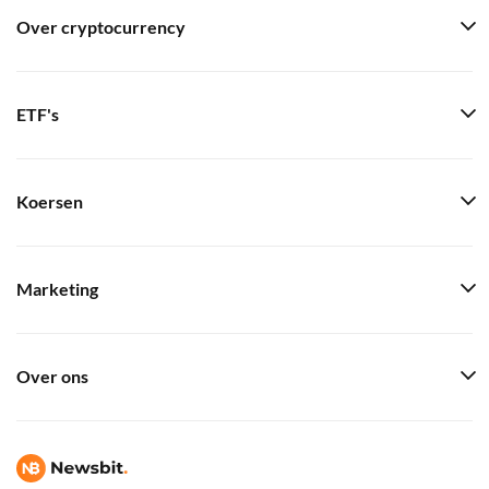
Over cryptocurrency
ETF's
Koersen
Marketing
Over ons