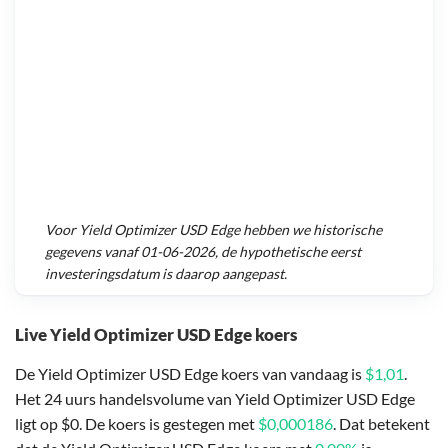
Voor
Yield Optimizer USD Edge
hebben we historische
gegevens vanaf
01-06-2026
, de hypothetische eerst
investeringsdatum is daarop aangepast.
Live Yield Optimizer USD Edge koers
De Yield Optimizer USD Edge koers van vandaag is
$1,01
.
Het 24 uurs handelsvolume van Yield Optimizer USD Edge
ligt op $0. De koers is gestegen met
$0,000186
. Dat betekent