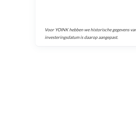
Voor
YOINK
hebben we historische gegevens va
investeringsdatum is daarop aangepast.