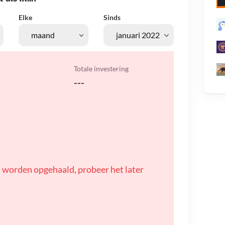
Elke
Sinds
Totale investering
---
 worden opgehaald, probeer het later