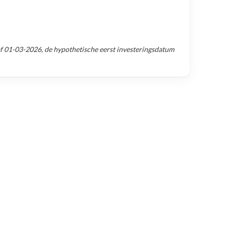
af
01-03-2026
, de hypothetische eerst investeringsdatum