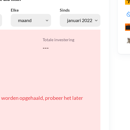
Elke
Sinds
Totale investering
---
 worden opgehaald, probeer het later