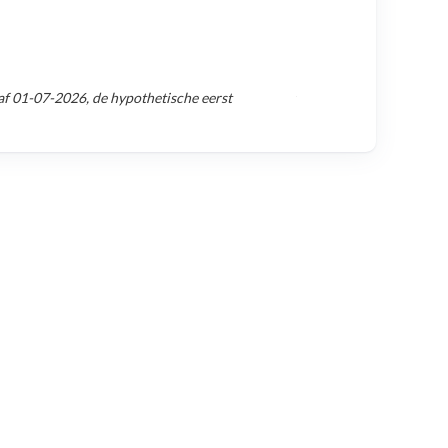
af
01-07-2026
, de hypothetische eerst