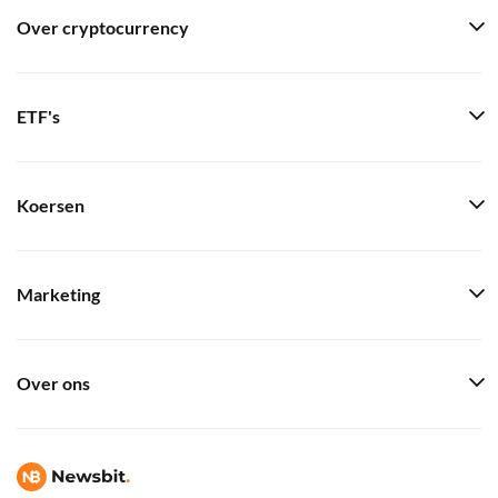
Over cryptocurrency
ETF's
Koersen
Marketing
Over ons