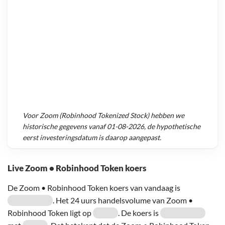
Voor
Zoom (Robinhood Tokenized Stock)
hebben we
historische gegevens vanaf
01-08-2026
, de hypothetische
eerst investeringsdatum is daarop aangepast.
Live Zoom • Robinhood Token koers
De Zoom • Robinhood Token koers van vandaag is
. Het 24 uurs handelsvolume van Zoom •
Robinhood Token ligt op
. De koers is