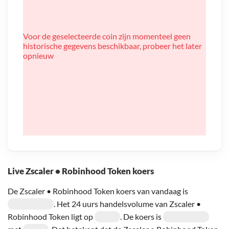
Voor de geselecteerde coin zijn momenteel geen
historische gegevens beschikbaar, probeer het later
opnieuw
Live Zscaler • Robinhood Token koers
De Zscaler • Robinhood Token koers van vandaag is
. Het 24 uurs handelsvolume van Zscaler •
Robinhood Token ligt op
. De koers is