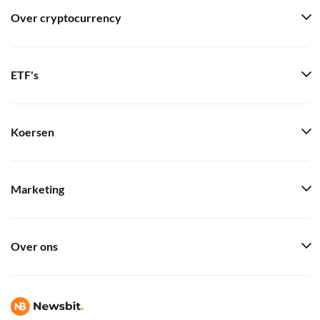
Over cryptocurrency
ETF's
Koersen
Marketing
Over ons