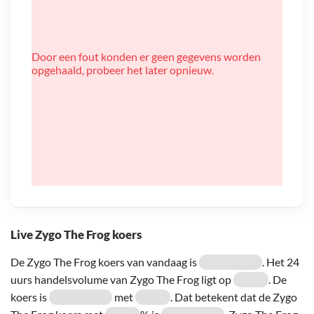
Door een fout konden er geen gegevens worden
opgehaald, probeer het later opnieuw.
Live Zygo The Frog koers
De Zygo The Frog koers van vandaag is
. Het 24
uurs handelsvolume van Zygo The Frog ligt op
. De
koers is
met
. Dat betekent dat de Zygo