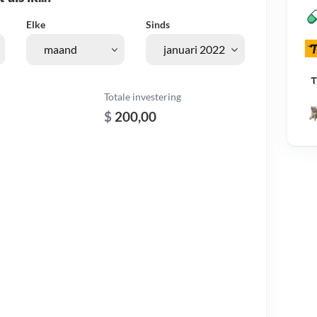
Elke
Sinds
Totale investering
$
200,00