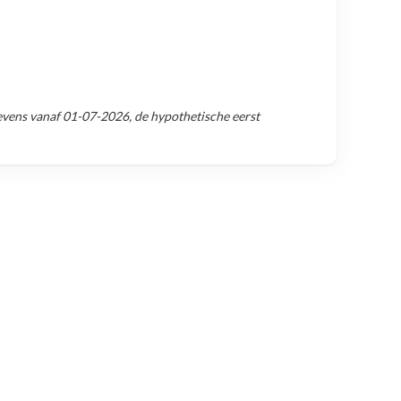
evens vanaf
01-07-2026
, de hypothetische eerst