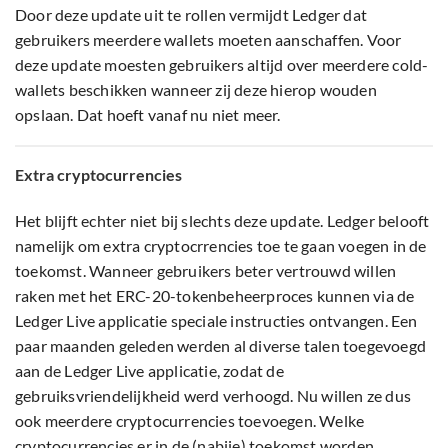
Door deze update uit te rollen vermijdt Ledger dat
gebruikers meerdere wallets moeten aanschaffen. Voor
deze update moesten gebruikers altijd over meerdere cold-
wallets beschikken wanneer zij deze hierop wouden
opslaan. Dat hoeft vanaf nu niet meer.
Extra cryptocurrencies
Het blijft echter niet bij slechts deze update. Ledger belooft
namelijk om extra cryptocrrencies toe te gaan voegen in de
toekomst. Wanneer gebruikers beter vertrouwd willen
raken met het ERC-20-tokenbeheerproces kunnen via de
Ledger Live applicatie speciale instructies ontvangen. Een
paar maanden geleden werden al diverse talen toegevoegd
aan de Ledger Live applicatie, zodat de
gebruiksvriendelijkheid werd verhoogd. Nu willen ze dus
ook meerdere cryptocurrencies toevoegen. Welke
cryptocurrencies er in de (nabije) toekomst worden