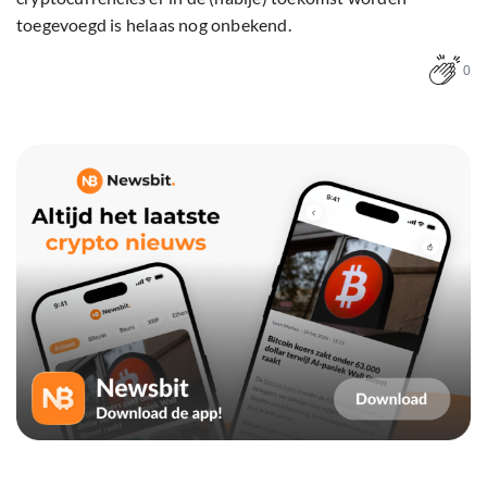
toegevoegd is helaas nog onbekend.
0