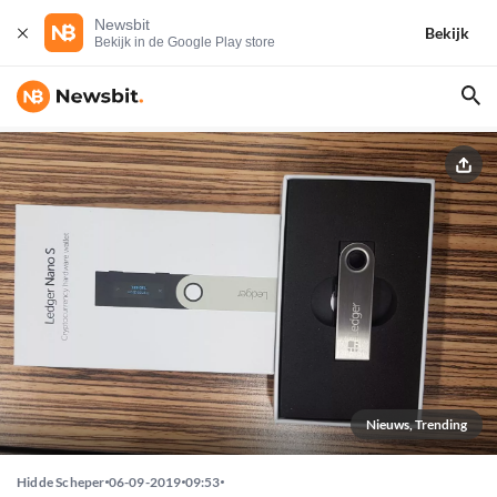
Newsbit
Bekijk
Bekijk in de Google Play store
Nieuws, Trending
Hidde Scheper
06-09-2019
09:53