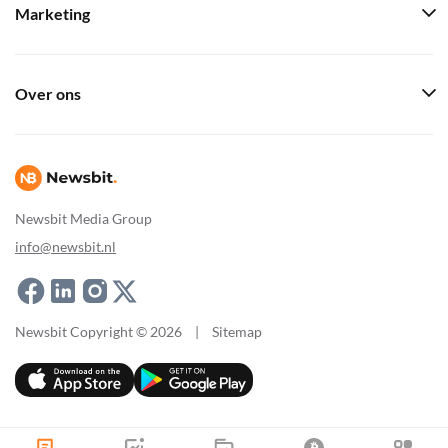
Marketing
Over ons
Newsbit Media Group
info@newsbit.nl
Newsbit Copyright © 2026
|
Sitemap