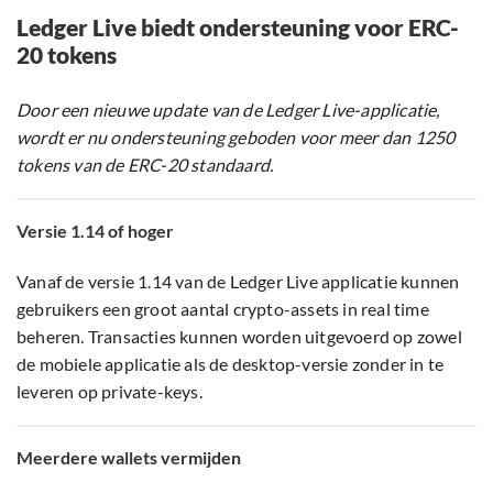
Ledger Live biedt ondersteuning voor ERC-
20 tokens
Door een nieuwe update van de Ledger Live-applicatie,
wordt er nu ondersteuning geboden voor meer dan 1250
tokens van de ERC-20 standaard.
Versie 1.14 of hoger
Vanaf de versie 1.14 van de Ledger Live applicatie kunnen
gebruikers een groot aantal crypto-assets in real time
beheren. Transacties kunnen worden uitgevoerd op zowel
de mobiele applicatie als de desktop-versie zonder in te
leveren op private-keys.
Meerdere wallets vermijden