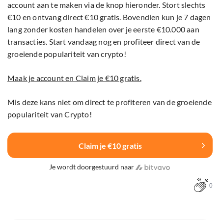
account aan te maken via de knop hieronder. Stort slechts
€10 en ontvang direct €10 gratis. Bovendien kun je 7 dagen
lang zonder kosten handelen over je eerste €10.000 aan
transacties. Start vandaag nog en profiteer direct van de
groeiende populariteit van crypto!
Maak je account en Claim je €10 gratis.
Mis deze kans niet om direct te profiteren van de groeiende
populariteit van Crypto!
Claim je €10 gratis
Je wordt doorgestuurd naar
0