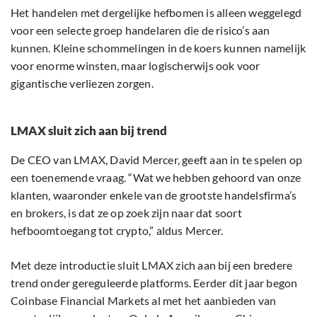
Het handelen met dergelijke hefbomen is alleen weggelegd
voor een selecte groep handelaren die de risico’s aan
kunnen. Kleine schommelingen in de koers kunnen namelijk
voor enorme winsten, maar logischerwijs ook voor
gigantische verliezen zorgen.
LMAX sluit zich aan bij trend
De CEO van LMAX, David Mercer, geeft aan in te spelen op
een toenemende vraag. “Wat we hebben gehoord van onze
klanten, waaronder enkele van de grootste handelsfirma’s
en brokers, is dat ze op zoek zijn naar dat soort
hefboomtoegang tot crypto,” aldus Mercer.
Met deze introductie sluit LMAX zich aan bij een bredere
trend onder gereguleerde platforms. Eerder dit jaar begon
Coinbase Financial Markets al met het aanbieden van