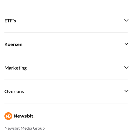
ETF's
Koersen
Marketing
Over ons
Newsbit Media Group