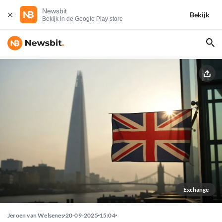
Newsbit
Bekijk
Bekijk in de Google Play store
Exchange
Jeroen van Welsenes
20-09-2025
15:04