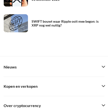
SWIFT bouwt waar Ripple ooit mee begon: is
XRP nog wel nuttig?
Nieuws
Kopen en verkopen
Over cryptocurrency