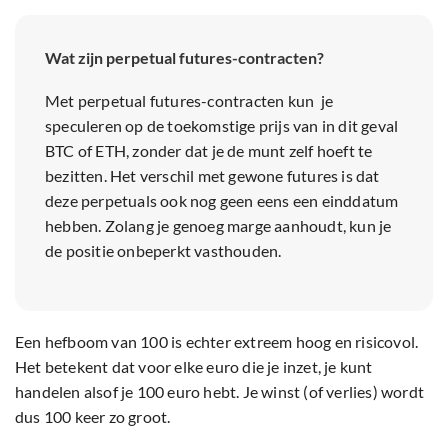
Wat zijn perpetual futures-contracten?
Met perpetual futures-contracten kun je
speculeren op de toekomstige prijs van in dit geval
BTC of ETH, zonder dat je de munt zelf hoeft te
bezitten. Het verschil met gewone futures is dat
deze perpetuals ook nog geen eens een einddatum
hebben. Zolang je genoeg marge aanhoudt, kun je
de positie onbeperkt vasthouden.
Een hefboom van 100 is echter extreem hoog en risicovol.
Het betekent dat voor elke euro die je inzet, je kunt
handelen alsof je 100 euro hebt. Je winst (of verlies) wordt
dus 100 keer zo groot.