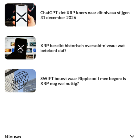
ChatGPT ziet XRP koers naar dit niveau stijgen
31 december 2026
XRP bereikt historisch oversold-niveau: wat
betekent dat?
SWIFT bouwt waar Ripple ooit mee begon: is
XRP nog wel nuttig?
Nieuws