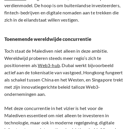
verdienmodel. De hoop is om buitenlandse investeerders,
fintech-bedrijven en digitale nomaden aan te trekken die
zich in de eilandstaat willen vestigen.
Toenemende wereldwijde concurrentie
Toch staat de Malediven niet alleen in deze ambitie.
Wereldwijd proberen steeds meer regio’s zich te
positioneren als
Web3-hub
. Dubai werkt bijvoorbeeld
actief aan de tokenisatie van vastgoed, Hongkong fungeert
als schakel tussen China en het Westen, en Singapore trekt
met zijn innovatiegerichte beleid talloze Web3-
ondernemingen aan.
Met deze concurrentie in het vizier is het voor de
Malediven essentieel om niet alleen te investeren in
technologie, maar ook in moderne regelgeving, digitale