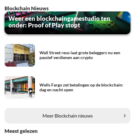
Blockchain Nieuws
Weer een blockchaingamestudio ten
onder: Proof of Play stopt
Wall Street reus laat grote beleggers nu een
passief verdienen aan crypto
Wells Fargo zet betalingen op de blockchain:
dag en nacht open
Meer Blockchain nieuws
Meest gelezen