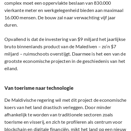
complex moet een oppervlakte beslaan van 830.000
vierkante meter en werkgelegenheid bieden aan maximaal
16.000 mensen. De bouw zal naar verwachting vijf jaar
duren.
Opvallend is dat de investering van $9 miljard het jaarlijkse
bruto binnenlands product van de Malediven – zo’n $7
miljard – ruimschoots overstijgt. Daarmee is het een van de
grootste economische projecten in de geschiedenis van het
eiland.
Van toerisme naar technologie
De Maldivische regering wil met dit project de economische
koers van het land drastisch verleggen. Door minder
afhankelijk te worden van traditionele sectoren zoals
toerisme en visserij, en zich te profileren als centrum voor
blockchain
en digitale financiën, mikt het land op een nieuw