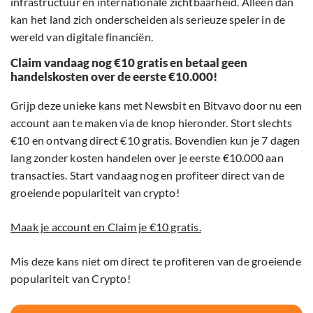
infrastructuur en internationale zichtbaarheid. Alleen dan
kan het land zich onderscheiden als serieuze speler in de
wereld van digitale financiën.
Claim vandaag nog €10 gratis en betaal geen
handelskosten over de eerste €10.000!
Grijp deze unieke kans met Newsbit en Bitvavo door nu een
account aan te maken via de knop hieronder. Stort slechts
€10 en ontvang direct €10 gratis. Bovendien kun je 7 dagen
lang zonder kosten handelen over je eerste €10.000 aan
transacties. Start vandaag nog en profiteer direct van de
groeiende populariteit van crypto!
Maak je account en Claim je €10 gratis.
Mis deze kans niet om direct te profiteren van de groeiende
populariteit van Crypto!