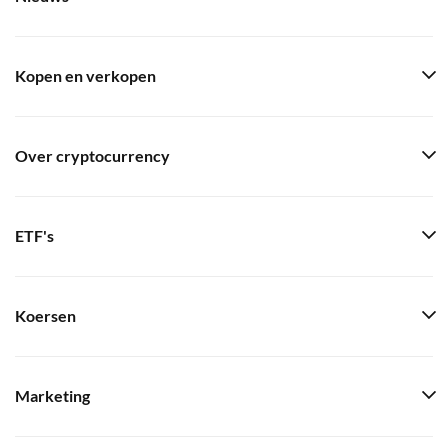
Kopen en verkopen
Over cryptocurrency
ETF's
Koersen
Marketing