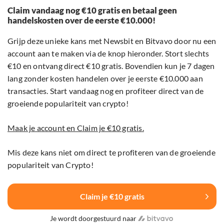
Claim vandaag nog €10 gratis en betaal geen
handelskosten over de eerste €10.000!
Grijp deze unieke kans met Newsbit en Bitvavo door nu een
account aan te maken via de knop hieronder. Stort slechts
€10 en ontvang direct €10 gratis. Bovendien kun je 7 dagen
lang zonder kosten handelen over je eerste €10.000 aan
transacties. Start vandaag nog en profiteer direct van de
groeiende populariteit van crypto!
Maak je account en Claim je €10 gratis.
Mis deze kans niet om direct te profiteren van de groeiende
populariteit van Crypto!
Claim je €10 gratis
Je wordt doorgestuurd naar