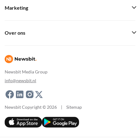
Marketing
Over ons
Newsbit Media Group
info@newsbit.nl
Newsbit Copyright © 2026
|
Sitemap