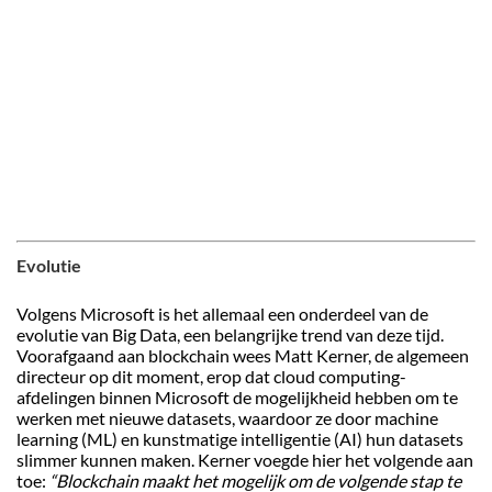
Evolutie
Volgens Microsoft is het allemaal een onderdeel van de
evolutie van Big Data, een belangrijke trend van deze tijd.
Voorafgaand aan blockchain wees Matt Kerner, de algemeen
directeur op dit moment, erop dat cloud computing-
afdelingen binnen Microsoft de mogelijkheid hebben om te
werken met nieuwe datasets, waardoor ze door machine
learning (ML) en kunstmatige intelligentie (AI) hun datasets
slimmer kunnen maken. Kerner voegde hier het volgende aan
toe:
“Blockchain maakt het mogelijk om de volgende stap te