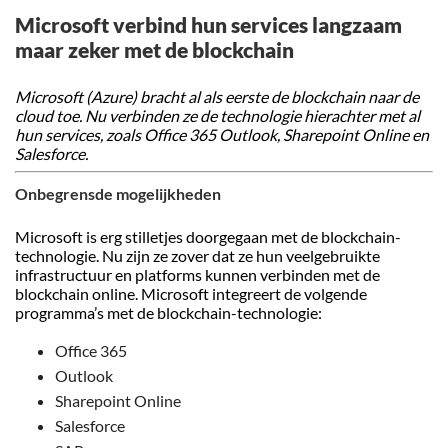
Microsoft verbind hun services langzaam
maar zeker met de blockchain
Microsoft (Azure) bracht al als eerste de blockchain naar de
cloud toe. Nu verbinden ze de technologie hierachter met al
hun services, zoals Office 365 Outlook, Sharepoint Online en
Salesforce.
Onbegrensde mogelijkheden
Microsoft is erg stilletjes doorgegaan met de blockchain-
technologie. Nu zijn ze zover dat ze hun veelgebruikte
infrastructuur en platforms kunnen verbinden met de
blockchain online. Microsoft integreert de volgende
programma’s met de blockchain-technologie:
Office 365
Outlook
Sharepoint Online
Salesforce