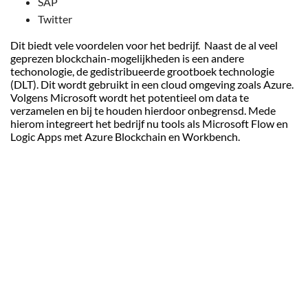
SAP
Twitter
Dit biedt vele voordelen voor het bedrijf. Naast de al veel
geprezen blockchain-mogelijkheden is een andere
techonologie, de gedistribueerde grootboek technologie
(DLT). Dit wordt gebruikt in een cloud omgeving zoals Azure.
Volgens Microsoft wordt het potentieel om data te
verzamelen en bij te houden hierdoor onbegrensd. Mede
hierom integreert het bedrijf nu tools als Microsoft Flow en
Logic Apps met Azure Blockchain en Workbench.