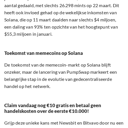
aantal gedaald, met slechts 26.298 mints op 22 maart. Dit
heeft ook invloed gehad op de wekelijkse inkomsten van
Solana, die op 11 maart daalden naar slechts $4 miljoen,
een daling van 93% ten opzichte van het hoogtepunt van
$55,3 miljoen in januari.
Toekomst van memecoins op Solana
De toekomst van de memecoin-markt op Solana blijft
onzeker, maar de lancering van PumpSwap markeert een
belangrijke stap in de evolutie van gedecentraliseerde
handel op het netwerk.
Claim vandaag nog €10 gratis en betaal geen
handelskosten over de eerste €10.000!
Grijp deze unieke kans met Newsbit en Bitvavo door nu een