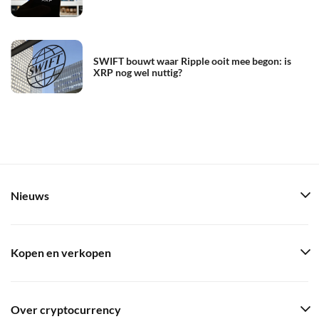
SWIFT bouwt waar Ripple ooit mee begon: is
XRP nog wel nuttig?
Nieuws
Kopen en verkopen
Over cryptocurrency