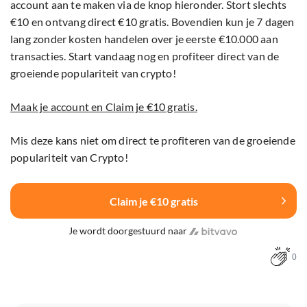
account aan te maken via de knop hieronder. Stort slechts
€10 en ontvang direct €10 gratis. Bovendien kun je 7 dagen
lang zonder kosten handelen over je eerste €10.000 aan
transacties. Start vandaag nog en profiteer direct van de
groeiende populariteit van crypto!
Maak je account en Claim je €10 gratis.
Mis deze kans niet om direct te profiteren van de groeiende
populariteit van Crypto!
Claim je €10 gratis
Je wordt doorgestuurd naar
0