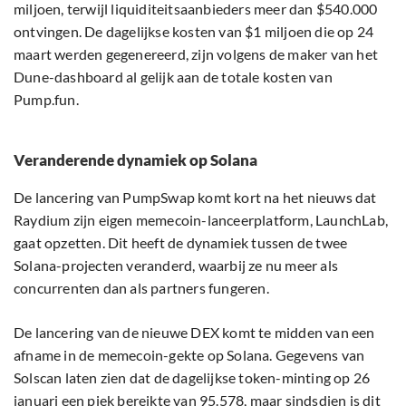
miljoen, terwijl liquiditeitsaanbieders meer dan $540.000
ontvingen. De dagelijkse kosten van $1 miljoen die op 24
maart werden gegenereerd, zijn volgens de maker van het
Dune-dashboard al gelijk aan de totale kosten van
Pump.fun.
Veranderende dynamiek op Solana
De lancering van PumpSwap komt kort na het nieuws dat
Raydium zijn eigen memecoin-lanceerplatform, LaunchLab,
gaat opzetten. Dit heeft de dynamiek tussen de twee
Solana-projecten veranderd, waarbij ze nu meer als
concurrenten dan als partners fungeren.
De lancering van de nieuwe DEX komt te midden van een
afname in de memecoin-gekte op Solana. Gegevens van
Solscan laten zien dat de dagelijkse token-minting op 26
januari een piek bereikte van 95.578, maar sindsdien is dit