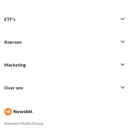
ETF's
Koersen
Marketing
Over ons
Newsbit Media Group