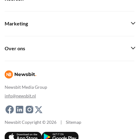
Marketing
Over ons
Newsbit Media Group
info@newsbit.nl
Newsbit Copyright © 2026
|
Sitemap