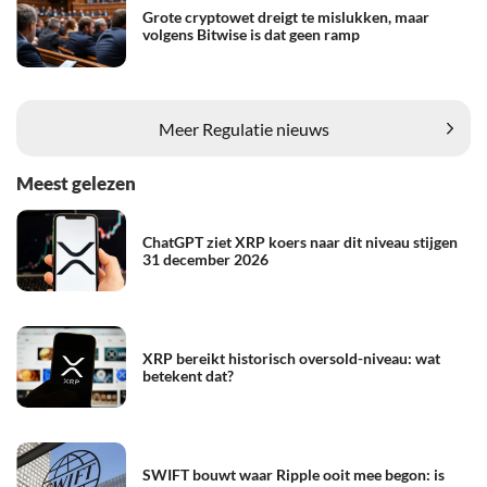
Grote cryptowet dreigt te mislukken, maar
volgens Bitwise is dat geen ramp
Meer Regulatie nieuws
Meest gelezen
ChatGPT ziet XRP koers naar dit niveau stijgen
31 december 2026
XRP bereikt historisch oversold-niveau: wat
betekent dat?
SWIFT bouwt waar Ripple ooit mee begon: is