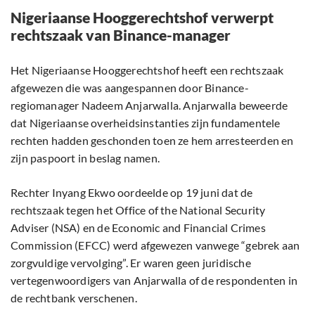
Nigeriaanse Hooggerechtshof verwerpt
rechtszaak van Binance-manager
Het Nigeriaanse Hooggerechtshof heeft een rechtszaak
afgewezen die was aangespannen door Binance-
regiomanager Nadeem Anjarwalla. Anjarwalla beweerde
dat Nigeriaanse overheidsinstanties zijn fundamentele
rechten hadden geschonden toen ze hem arresteerden en
zijn paspoort in beslag namen.
Rechter Inyang Ekwo oordeelde op 19 juni dat de
rechtszaak tegen het Office of the National Security
Adviser (NSA) en de Economic and Financial Crimes
Commission (EFCC) werd afgewezen vanwege “gebrek aan
zorgvuldige vervolging”. Er waren geen juridische
vertegenwoordigers van Anjarwalla of de respondenten in
de rechtbank verschenen.