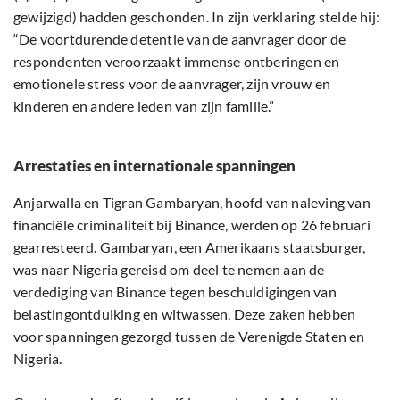
gewijzigd) hadden geschonden. In zijn verklaring stelde hij:
“De voortdurende detentie van de aanvrager door de
respondenten veroorzaakt immense ontberingen en
emotionele stress voor de aanvrager, zijn vrouw en
kinderen en andere leden van zijn familie.”
Arrestaties en internationale spanningen
Anjarwalla en Tigran Gambaryan, hoofd van naleving van
financiële criminaliteit bij Binance, werden op 26 februari
gearresteerd. Gambaryan, een Amerikaans staatsburger,
was naar Nigeria gereisd om deel te nemen aan de
verdediging van Binance tegen beschuldigingen van
belastingontduiking en witwassen. Deze zaken hebben
voor spanningen gezorgd tussen de Verenigde Staten en
Nigeria.