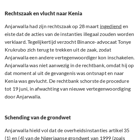
Rechtszaak en vlucht naar Kenia
Anjarwalla had zijn rechtszaak op 28 maart
ingediend
en
eiste dat de acties van de instanties illegaal zouden worden
verklaard. Tegelijkertijd verzocht Binance-advocaat Tonye
Krukrubo zich terug te trekken uit de zaak, zodat
Anjarwalla een andere vertegenwoordiger kon inschakelen.
Anjarwalla was niet aanwezig in de rechtbank, omdat hij op
dat moment al uit de gevangenis was ontsnapt en naar
Kenia was gevlucht. De rechtbank schorste de procedure
tot 19 juni, in afwachting van nieuwe vertegenwoordiging
door Anjarwalla.
Schending van de grondwet
Anjarwalla hield vol dat de overheidsinstanties artikel 35
(1) en (4) van de Nigeriaanse grondwet van 1999 (zoals