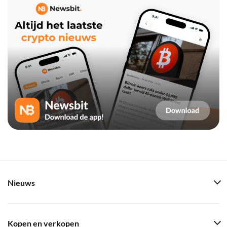
Nieuws
Kopen en verkopen