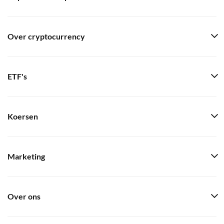
Over cryptocurrency
ETF's
Koersen
Marketing
Over ons