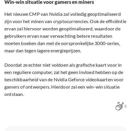
Win-win situatie voor gamers en miners
Het nieuwe CMP van Nvidia zal volledig geoptimaliseerd
zijn voor het minen van cryptocurrencies. Ook de efficiëntie
ervan zal hiervoor worden geoptimaliseerd, waardoor de
gebruikers ervan naar verwachting betere resultaten
moeten boeken dan met de oorspronkelijke 3000-series,
maar dan tegen lagere energieprijzen.
Doordat ze echter niet voldoen als grafische kaart voor in
een reguliere computer, zal het geen invloed hebben op de
beschikbaarheid van de Nvidia Geforce videokaarten voor
gamers of ontwerpers. Hierdoor zal een win-win situatie
ontstaan.
0