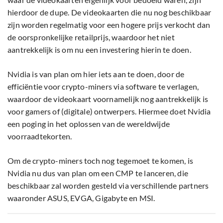
hierdoor de dupe. De videokaarten die nu nog beschikbaar
zijn worden regelmatig voor een hogere prijs verkocht dan
de oorspronkelijke retailprijs, waardoor het niet
aantrekkelijk is om nu een investering hierin te doen.
Nvidia is van plan om hier iets aan te doen, door de
efficiëntie voor crypto-miners via software te verlagen,
waardoor de videokaart voornamelijk nog aantrekkelijk is
voor gamers of (digitale) ontwerpers. Hiermee doet Nvidia
een poging in het oplossen van de wereldwijde
voorraadtekorten.
Om de crypto-miners toch nog tegemoet te komen, is
Nvidia nu dus van plan om een CMP te lanceren, die
beschikbaar zal worden gesteld via verschillende partners
waaronder ASUS, EVGA, Gigabyte en MSI.