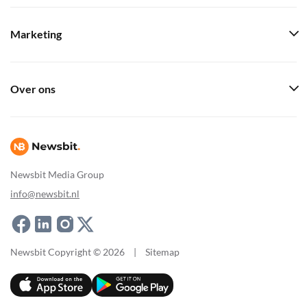
Marketing
Over ons
Newsbit Media Group
info@newsbit.nl
Newsbit Copyright © 2026
|
Sitemap