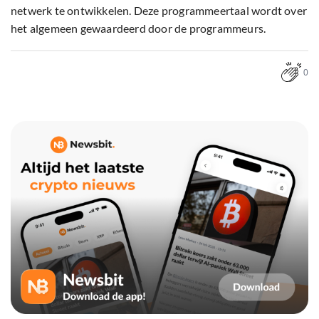
netwerk te ontwikkelen. Deze programmeertaal wordt over
het algemeen gewaardeerd door de programmeurs.
0