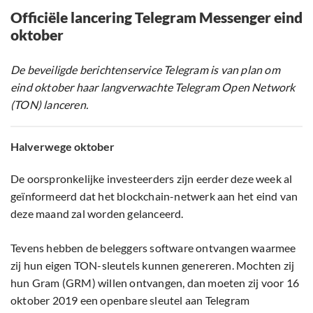
Officiële lancering Telegram Messenger eind
oktober
De beveiligde berichtenservice Telegram is van plan om
eind oktober haar langverwachte Telegram Open Network
(TON) lanceren.
Halverwege oktober
De oorspronkelijke investeerders zijn eerder deze week al
geïnformeerd dat het blockchain-netwerk aan het eind van
deze maand zal worden gelanceerd.
Tevens hebben de beleggers software ontvangen waarmee
zij hun eigen TON-sleutels kunnen genereren. Mochten zij
hun Gram (GRM) willen ontvangen, dan moeten zij voor 16
oktober 2019 een openbare sleutel aan Telegram