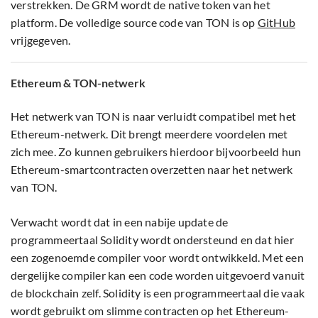
verstrekken. De GRM wordt de native token van het
platform. De volledige source code van TON is op
GitHub
vrijgegeven.
Ethereum & TON-netwerk
Het netwerk van TON is naar verluidt compatibel met het
Ethereum-netwerk. Dit brengt meerdere voordelen met
zich mee. Zo kunnen gebruikers hierdoor bijvoorbeeld hun
Ethereum-smartcontracten overzetten naar het netwerk
van TON.
Verwacht wordt dat in een nabije update de
programmeertaal Solidity wordt ondersteund en dat hier
een zogenoemde compiler voor wordt ontwikkeld. Met een
dergelijke compiler kan een code worden uitgevoerd vanuit
de blockchain zelf. Solidity is een programmeertaal die vaak
wordt gebruikt om slimme contracten op het Ethereum-