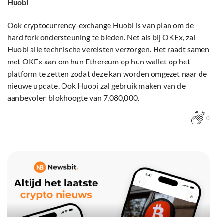
Huobi
Ook cryptocurrency-exchange Huobi is van plan om de
hard fork ondersteuning te bieden. Net als bij OKEx, zal
Huobi alle technische vereisten verzorgen. Het raadt samen
met OKEx aan om hun Ethereum op hun wallet op het
platform te zetten zodat deze kan worden omgezet naar de
nieuwe update. Ook Huobi zal gebruik maken van de
aanbevolen blokhoogte van 7,080,000.
0