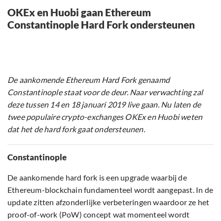
OKEx en Huobi gaan Ethereum
Constantinople Hard Fork ondersteunen
De aankomende Ethereum Hard Fork genaamd
Constantinople staat voor de deur. Naar verwachting zal
deze tussen 14 en 18 januari 2019 live gaan. Nu laten de
twee populaire crypto-exchanges OKEx en Huobi weten
dat het de hard fork gaat ondersteunen.
Constantinople
De aankomende hard fork is een upgrade waarbij de
Ethereum-blockchain fundamenteel wordt aangepast. In de
update zitten afzonderlijke verbeteringen waardoor ze het
proof-of-work (PoW) concept wat momenteel wordt