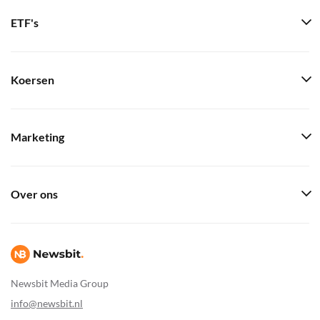
ETF's
Koersen
Marketing
Over ons
Newsbit Media Group
info@newsbit.nl