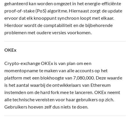
gehanteerd kan worden omgezet in het energie-efficiënte
proof-of-stake (PoS) algoritme. Hiernaast zorgt de update
ervoor dat elk knooppunt synchroon loopt met elkaar.
Hierdoor wordt de comptabiliteit en de bijbehorende
problemen met oudere versies voorkomen.
OKEx
Crypto-exchange OKEx is van plan om een
momentopname te maken van alle accounts op het
platform met een blokhoogte van 7,080,000. Deze waarde
is het aantal waarbij de ontwikkelaars van Ethereum
instemden om de hard fork mee te lanceren. OKEx neemt
alle technische vereisten voor haar gebruikers op zich.
Gebruikers hoeven zelf dus niets te doen.