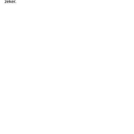
zeker.