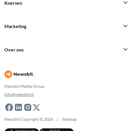
Koersen
Marketing
Over ons
Newsbit Media Group
info@newsbit.nl
Newsbit Copyright © 2026
|
Sitemap