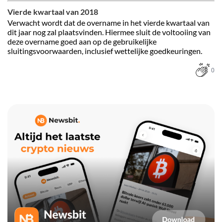
Vierde kwartaal van 2018
Verwacht wordt dat de overname in het vierde kwartaal van
dit jaar nog zal plaatsvinden. Hiermee sluit de voltooiing van
deze overname goed aan op de gebruikelijke
sluitingsvoorwaarden, inclusief wettelijke goedkeuringen.
0