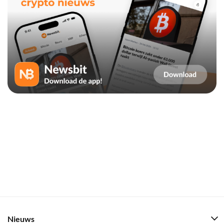
Nieuws