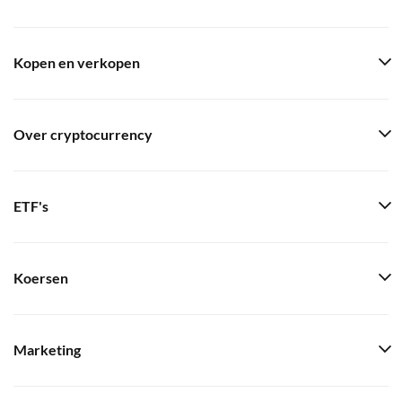
Kopen en verkopen
Over cryptocurrency
ETF's
Koersen
Marketing