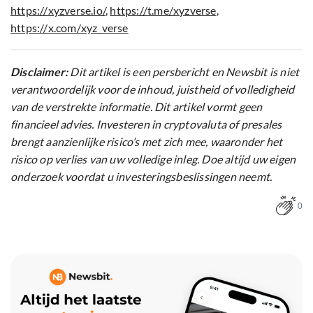
https://xyzverse.io/
,
https://t.me/xyzverse
,
https://x.com/xyz_verse
Disclaimer:
Dit artikel is een persbericht en Newsbit is niet
verantwoordelijk voor de inhoud, juistheid of volledigheid
van de verstrekte informatie. Dit artikel vormt geen
financieel advies. Investeren in cryptovaluta of presales
brengt aanzienlijke risico’s met zich mee, waaronder het
risico op verlies van uw volledige inleg. Doe altijd uw eigen
onderzoek voordat u investeringsbeslissingen neemt.
0