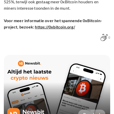
525%, terwijl ook gestaag meer 0xBitcoin houders en
miners interesse toonden in de munt.
Voor meer informatie over het spannende 0xBitcoin-
project, bezoek:
https://0xbitcoin.org/
0