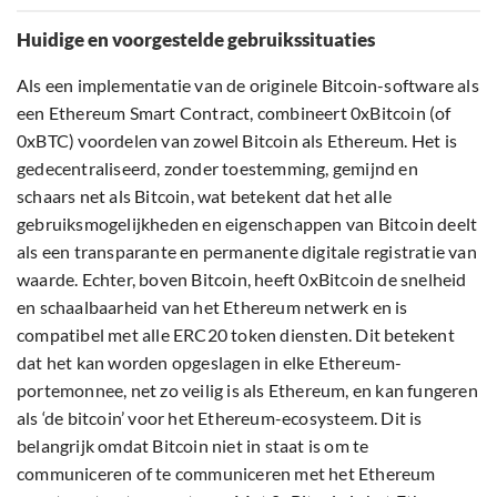
Huidige en voorgestelde gebruikssituaties
Als een implementatie van de originele Bitcoin-software als
een Ethereum Smart Contract, combineert 0xBitcoin (of
0xBTC) voordelen van zowel Bitcoin als Ethereum. Het is
gedecentraliseerd, zonder toestemming, gemijnd en
schaars net als Bitcoin, wat betekent dat het alle
gebruiksmogelijkheden en eigenschappen van Bitcoin deelt
als een transparante en permanente digitale registratie van
waarde. Echter, boven Bitcoin, heeft 0xBitcoin de snelheid
en schaalbaarheid van het Ethereum netwerk en is
compatibel met alle ERC20 token diensten. Dit betekent
dat het kan worden opgeslagen in elke Ethereum-
portemonnee, net zo veilig is als Ethereum, en kan fungeren
als ‘de bitcoin’ voor het Ethereum-ecosysteem. Dit is
belangrijk omdat Bitcoin niet in staat is om te
communiceren of te communiceren met het Ethereum