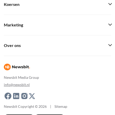
Koersen
Marketing
Over ons
Newsbit Media Group
info@newsbit.nl
Newsbit Copyright © 2026
|
Sitemap