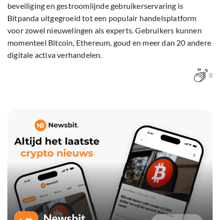
beveiliging en gestroomlijnde gebruikerservaring is
Bitpanda uitgegroeid tot een populair handelsplatform
voor zowel nieuwelingen als experts. Gebruikers kunnen
momenteel Bitcoin, Ethereum, goud en meer dan 20 andere
digitale activa verhandelen.
0