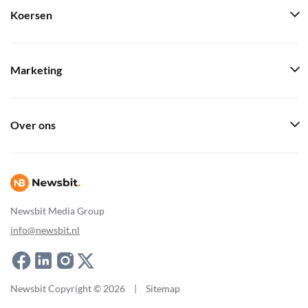
Koersen
Marketing
Over ons
Newsbit Media Group
info@newsbit.nl
Newsbit Copyright © 2026
|
Sitemap