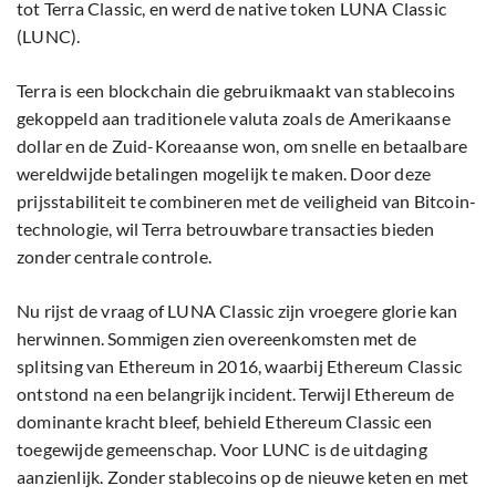
tot Terra Classic, en werd de native token LUNA Classic
(LUNC).
Terra is een blockchain die gebruikmaakt van stablecoins
gekoppeld aan traditionele valuta zoals de Amerikaanse
dollar en de Zuid-Koreaanse won, om snelle en betaalbare
wereldwijde betalingen mogelijk te maken. Door deze
prijsstabiliteit te combineren met de veiligheid van Bitcoin-
technologie, wil Terra betrouwbare transacties bieden
zonder centrale controle.
Nu rijst de vraag of LUNA Classic zijn vroegere glorie kan
herwinnen. Sommigen zien overeenkomsten met de
splitsing van Ethereum in 2016, waarbij Ethereum Classic
ontstond na een belangrijk incident. Terwijl Ethereum de
dominante kracht bleef, behield Ethereum Classic een
toegewijde gemeenschap. Voor LUNC is de uitdaging
aanzienlijk. Zonder stablecoins op de nieuwe keten en met