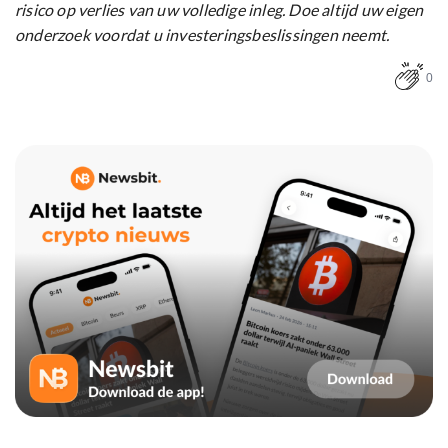
risico op verlies van uw volledige inleg. Doe altijd uw eigen
onderzoek voordat u investeringsbeslissingen neemt.
0