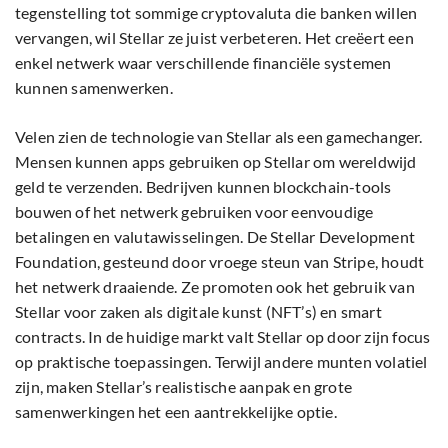
tegenstelling tot sommige cryptovaluta die banken willen
vervangen, wil Stellar ze juist verbeteren. Het creëert een
enkel netwerk waar verschillende financiële systemen
kunnen samenwerken.
Velen zien de technologie van Stellar als een gamechanger.
Mensen kunnen apps gebruiken op Stellar om wereldwijd
geld te verzenden. Bedrijven kunnen blockchain-tools
bouwen of het netwerk gebruiken voor eenvoudige
betalingen en valutawisselingen. De Stellar Development
Foundation, gesteund door vroege steun van Stripe, houdt
het netwerk draaiende. Ze promoten ook het gebruik van
Stellar voor zaken als digitale kunst (NFT’s) en smart
contracts. In de huidige markt valt Stellar op door zijn focus
op praktische toepassingen. Terwijl andere munten volatiel
zijn, maken Stellar’s realistische aanpak en grote
samenwerkingen het een aantrekkelijke optie.