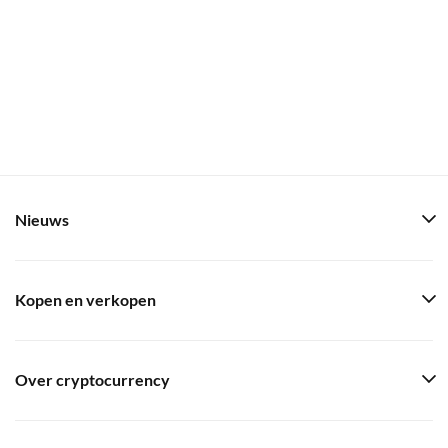
Nieuws
Kopen en verkopen
Over cryptocurrency