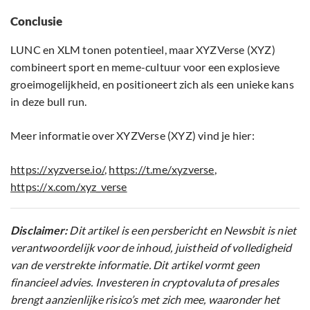
Conclusie
LUNC en XLM tonen potentieel, maar XYZVerse (XYZ)
combineert sport en meme-cultuur voor een explosieve
groeimogelijkheid, en positioneert zich als een unieke kans
in deze bull run.
Meer informatie over XYZVerse (XYZ) vind je hier:
https://xyzverse.io/
,
https://t.me/xyzverse
,
https://x.com/xyz_verse
Disclaimer:
Dit artikel is een persbericht en Newsbit is niet
verantwoordelijk voor de inhoud, juistheid of volledigheid
van de verstrekte informatie. Dit artikel vormt geen
financieel advies. Investeren in cryptovaluta of presales
brengt aanzienlijke risico’s met zich mee, waaronder het