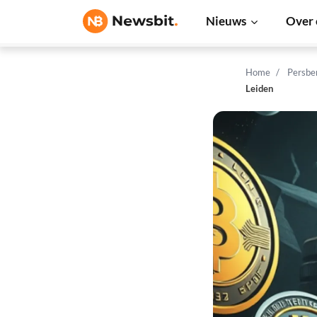
Nieuws
Over 
Home
Persbe
Leiden