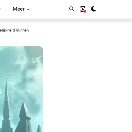
Meer
kelijkheid Kunnen