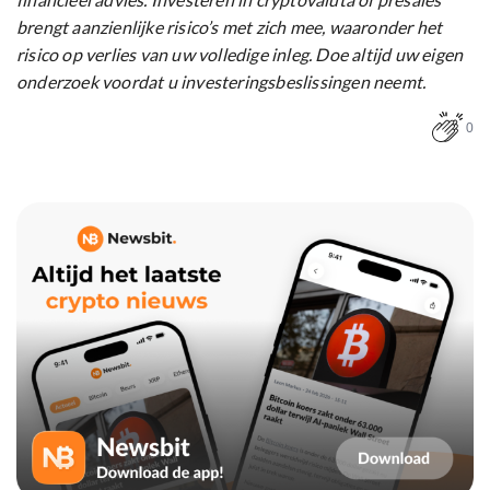
brengt aanzienlijke risico’s met zich mee, waaronder het
risico op verlies van uw volledige inleg. Doe altijd uw eigen
onderzoek voordat u investeringsbeslissingen neemt.
0