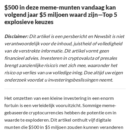
$500 in deze meme-munten vandaag kan
volgend jaar $5 miljoen waard zijn—Top 5
explosieve keuzes
Disclaimer:
Dit artikel is een persbericht en Newsbit is niet
verantwoordelijk voor de inhoud, juistheid of volledigheid
van de verstrekte informatie. Dit artikel vormt geen
financieel advies. Investeren in cryptovaluta of presales
brengt aanzienlijke risico’s met zich mee, waaronder het
risico op verlies van uw volledige inleg. Doe altijd uw eigen
onderzoek voordat u investeringsbeslissingen neemt.
Het omzetten van een kleine investering in een enorm
fortuin is een verleidelijk vooruitzicht. Sommige meme-
gebaseerde cryptocurrencies hebben de potentie om in
waarde te exploderen. Dit artikel onthult vijf digitale
munten die $500 in $5 miljoen zouden kunnen veranderen