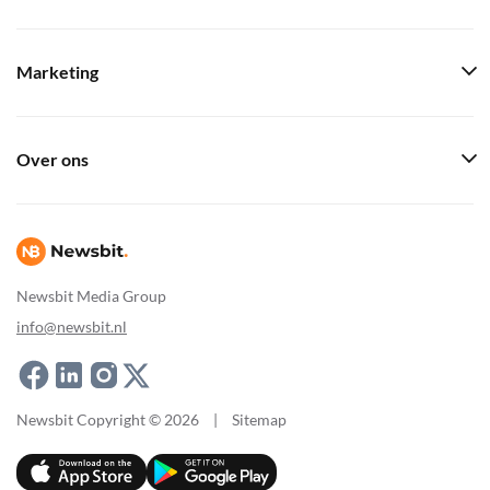
Marketing
Over ons
Newsbit Media Group
info@newsbit.nl
Newsbit Copyright © 2026
|
Sitemap