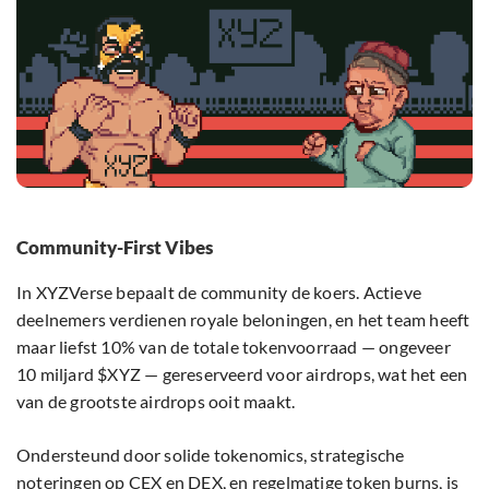
Community-First Vibes
In XYZVerse bepaalt de community de koers. Actieve
deelnemers verdienen royale beloningen, en het team heeft
maar liefst 10% van de totale tokenvoorraad — ongeveer
10 miljard $XYZ — gereserveerd voor airdrops, wat het een
van de grootste airdrops ooit maakt.
Ondersteund door solide tokenomics, strategische
noteringen op CEX en DEX, en regelmatige token burns, is