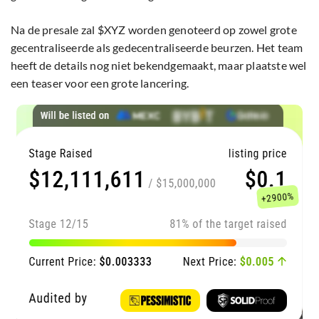
Na de presale zal $XYZ worden genoteerd op zowel grote
gecentraliseerde als gedecentraliseerde beurzen. Het team
heeft de details nog niet bekendgemaakt, maar plaatste wel
een teaser voor een grote lancering.