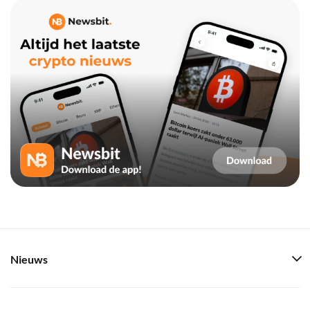
Nieuws