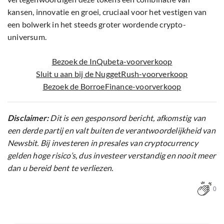
kansen, innovatie en groei, cruciaal voor het vestigen van
een bolwerk in het steeds groter wordende crypto-
universum.
Bezoek de InQubeta-voorverkoop
Sluit u aan bij de NuggetRush-voorverkoop
Bezoek de BorroeFinance-voorverkoop
Disclaimer:
Dit is een gesponsord bericht, afkomstig van
een derde partij en valt buiten de verantwoordelijkheid van
Newsbit. Bij investeren in presales van cryptocurrency
gelden hoge risico’s, dus investeer verstandig en nooit meer
dan u bereid bent te verliezen.
0