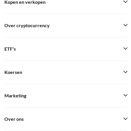
Kopen en verkopen
Over cryptocurrency
ETF's
Koersen
Marketing
Over ons