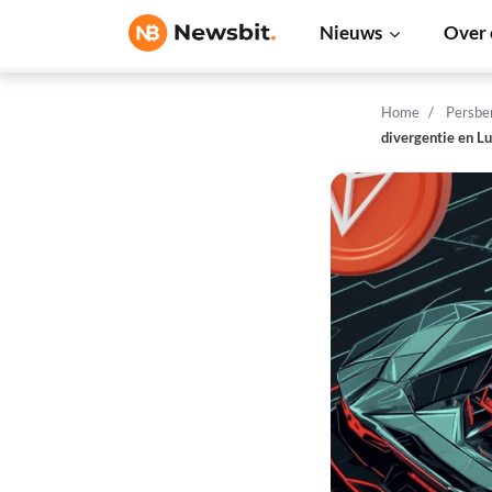
Nieuws
Over 
Home
Persbe
divergentie en Lu